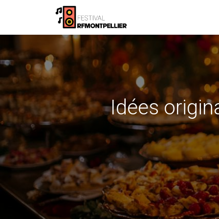
Idées origin