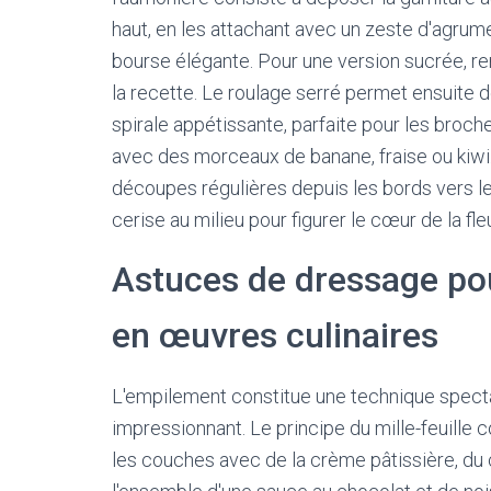
haut, en les attachant avec un zeste d'agrume
bourse élégante. Pour une version sucrée, re
la recette. Le roulage serré permet ensuite 
spirale appétissante, parfaite pour les broch
avec des morceaux de banane, fraise ou kiwi.
découpes régulières depuis les bords vers le
cerise au milieu pour figurer le cœur de la fleu
Astuces de dressage po
en œuvres culinaires
L'empilement constitue une technique spect
impressionnant. Le principe du mille-feuille 
les couches avec de la crème pâtissière, du 