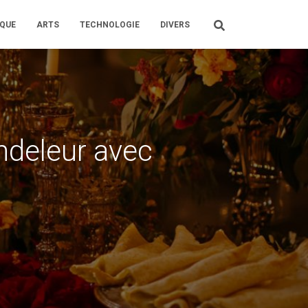
QUE
ARTS
TECHNOLOGIE
DIVERS
andeleur avec