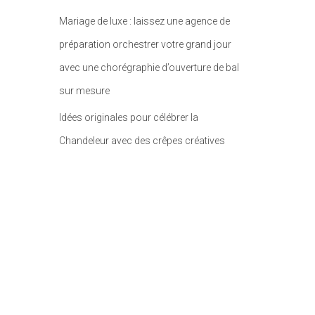
Mariage de luxe : laissez une agence de
préparation orchestrer votre grand jour
avec une chorégraphie d’ouverture de bal
sur mesure
Idées originales pour célébrer la
Chandeleur avec des crêpes créatives