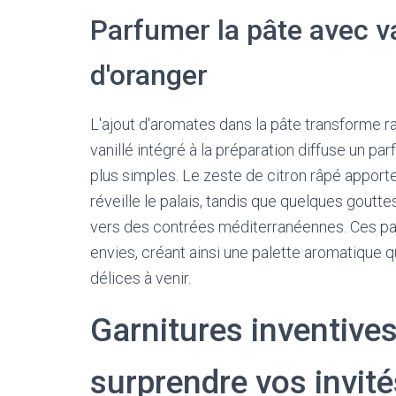
Parfumer la pâte avec van
d'oranger
L'ajout d'aromates dans la pâte transforme ra
vanillé intégré à la préparation diffuse un pa
plus simples. Le zeste de citron râpé apporte
réveille le palais, tandis que quelques goutt
vers des contrées méditerranéennes. Ces pa
envies, créant ainsi une palette aromatique q
délices à venir.
Garnitures inventives
surprendre vos invité