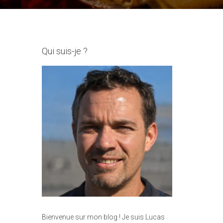
Qui suis-je ?
Bienvenue sur mon blog ! Je suis Lucas