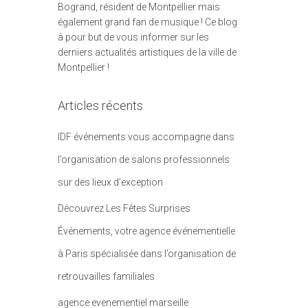
Bogrand, résident de Montpellier mais
également grand fan de musique ! Ce blog
à pour but de vous informer sur les
derniers actualités artistiques de la ville de
Montpellier !
Articles récents
IDF événements vous accompagne dans
l’organisation de salons professionnels
sur des lieux d’exception
Découvrez Les Fêtes Surprises
Événements, votre agence événementielle
à Paris spécialisée dans l’organisation de
retrouvailles familiales
agence evenementiel marseille