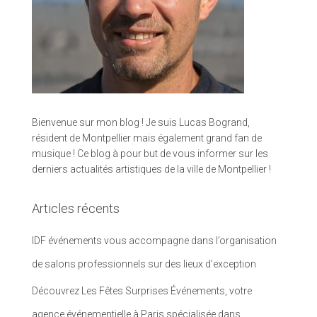
Bienvenue sur mon blog ! Je suis Lucas Bogrand,
résident de Montpellier mais également grand fan de
musique ! Ce blog à pour but de vous informer sur les
derniers actualités artistiques de la ville de Montpellier !
Articles récents
IDF événements vous accompagne dans l’organisation
de salons professionnels sur des lieux d’exception
Découvrez Les Fêtes Surprises Événements, votre
agence événementielle à Paris spécialisée dans