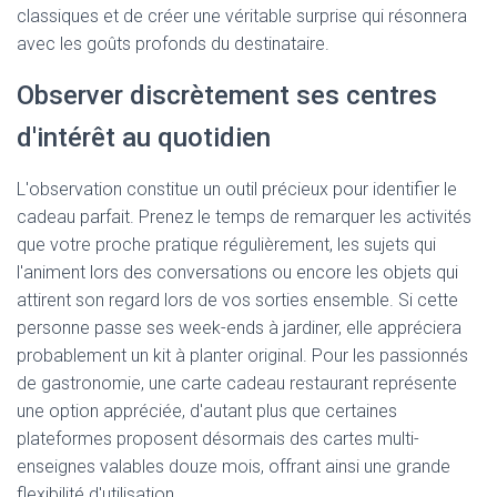
classiques et de créer une véritable surprise qui résonnera
avec les goûts profonds du destinataire.
Observer discrètement ses centres
d'intérêt au quotidien
L'observation constitue un outil précieux pour identifier le
cadeau parfait. Prenez le temps de remarquer les activités
que votre proche pratique régulièrement, les sujets qui
l'animent lors des conversations ou encore les objets qui
attirent son regard lors de vos sorties ensemble. Si cette
personne passe ses week-ends à jardiner, elle appréciera
probablement un kit à planter original. Pour les passionnés
de gastronomie, une carte cadeau restaurant représente
une option appréciée, d'autant plus que certaines
plateformes proposent désormais des cartes multi-
enseignes valables douze mois, offrant ainsi une grande
flexibilité d'utilisation.