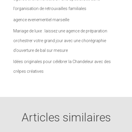
l’organisation de retrouvailles familiales
agence evenementiel marseille
Mariage de luxe : laissez une agence de préparation
orchestrer votre grand jour avec une chorégraphie
d’ouverture de bal sur mesure
Idées originales pour célébrer la Chandeleur avec des
crêpes créatives
Articles similaires