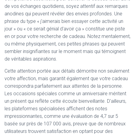
de vos échanges quotidiens, soyez attentif aux remarques
anodines qui peuvent révéler des envies profondes. Une
phrase du type « j'aimerais bien essayer cette activité un
jour » ou « ce serait génial d'avoir ça » constitue une piste
en or pour votre recherche de cadeau. Notez mentalement,
ou même physiquement, ces petites phrases qui peuvent
sembler insignifiantes sur le moment mais qui témoignent
de véritables aspirations.
Cette attention portée aux détails démontre non seulement
votre affection, mais garantit également que votre cadeau
correspondra parfaitement aux attentes de la personne.
Les occasions spéciales comme un anniversaire méritent
un présent qui reflète cette écoute bienveillante. D'ailleurs,
les plateformes spécialisées affichent des notes
impressionnantes, comme une évaluation de 4,7 sur 5
basée sur près de 107 000 avis, preuve que de nombreux
utilisateurs trouvent satisfaction en optant pour des