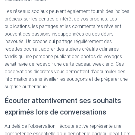
Les réseaux sociaux peuvent également fournir des indices
précieux sur les centres d'intérêt de vos proches. Les
publications, les partages et les commentaires révèlent
souvent des passions insoupçonnées ou des désirs
inavoués. Un proche qui partage régulièrement des
recettes pourrait adorer des ateliers créatifs culinaires,
tandis qu'une personne publiant des photos de voyages
serait ravie de recevoir une carte cadeau week-end. Ces
observations discrètes vous permettent d'accumuler des
informations sans éveiller les soupçons et de préparer une
surprise authentique.
Écouter attentivement ses souhaits
exprimés lors de conversations
Au-delà de l'observation, l'écoute active représente une
compétence essentielle pour dénicher le cadeau idéal. Lors