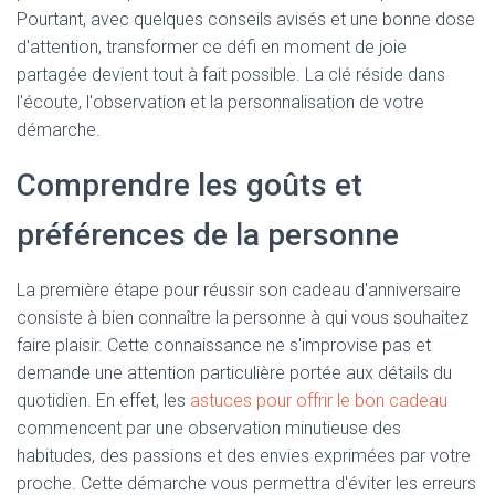
T
Pourtant, avec quelques conseils avisés et une bonne dose
I
O
d'attention, transformer ce défi en moment de joie
N
partagée devient tout à fait possible. La clé réside dans
l'écoute, l'observation et la personnalisation de votre
démarche.
Comprendre les goûts et
préférences de la personne
La première étape pour réussir son cadeau d'anniversaire
consiste à bien connaître la personne à qui vous souhaitez
faire plaisir. Cette connaissance ne s'improvise pas et
demande une attention particulière portée aux détails du
quotidien. En effet, les
astuces pour offrir le bon cadeau
commencent par une observation minutieuse des
habitudes, des passions et des envies exprimées par votre
proche. Cette démarche vous permettra d'éviter les erreurs