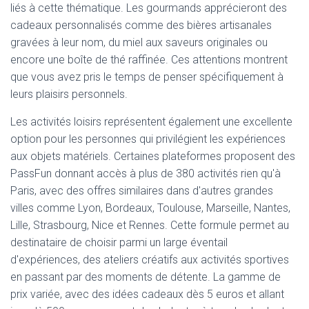
liés à cette thématique. Les gourmands apprécieront des
cadeaux personnalisés comme des bières artisanales
gravées à leur nom, du miel aux saveurs originales ou
encore une boîte de thé raffinée. Ces attentions montrent
que vous avez pris le temps de penser spécifiquement à
leurs plaisirs personnels.
Les activités loisirs représentent également une excellente
option pour les personnes qui privilégient les expériences
aux objets matériels. Certaines plateformes proposent des
PassFun donnant accès à plus de 380 activités rien qu'à
Paris, avec des offres similaires dans d'autres grandes
villes comme Lyon, Bordeaux, Toulouse, Marseille, Nantes,
Lille, Strasbourg, Nice et Rennes. Cette formule permet au
destinataire de choisir parmi un large éventail
d'expériences, des ateliers créatifs aux activités sportives
en passant par des moments de détente. La gamme de
prix variée, avec des idées cadeaux dès 5 euros et allant