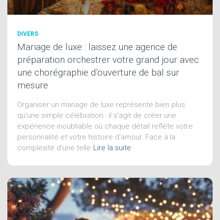
DIVERS
Mariage de luxe : laissez une agence de
préparation orchestrer votre grand jour avec
une chorégraphie d’ouverture de bal sur
mesure
Organiser un mariage de luxe représente bien plus
qu'une simple célébration : il s'agit de créer une
expérience inoubliable où chaque détail reflète votre
personnalité et votre histoire d'amour. Face à la
complexité d'une telle
Lire la suite