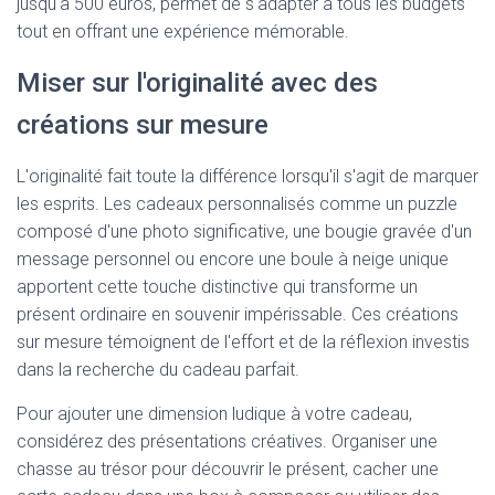
jusqu'à 500 euros, permet de s'adapter à tous les budgets
tout en offrant une expérience mémorable.
Miser sur l'originalité avec des
créations sur mesure
L'originalité fait toute la différence lorsqu'il s'agit de marquer
les esprits. Les cadeaux personnalisés comme un puzzle
composé d'une photo significative, une bougie gravée d'un
message personnel ou encore une boule à neige unique
apportent cette touche distinctive qui transforme un
présent ordinaire en souvenir impérissable. Ces créations
sur mesure témoignent de l'effort et de la réflexion investis
dans la recherche du cadeau parfait.
Pour ajouter une dimension ludique à votre cadeau,
considérez des présentations créatives. Organiser une
chasse au trésor pour découvrir le présent, cacher une