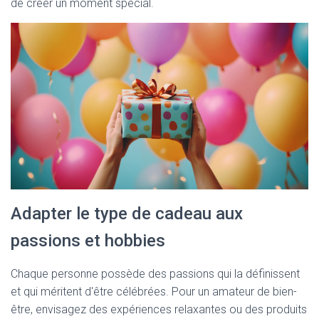
de créer un moment spécial.
Adapter le type de cadeau aux
passions et hobbies
Chaque personne possède des passions qui la définissent
et qui méritent d'être célébrées. Pour un amateur de bien-
être, envisagez des expériences relaxantes ou des produits