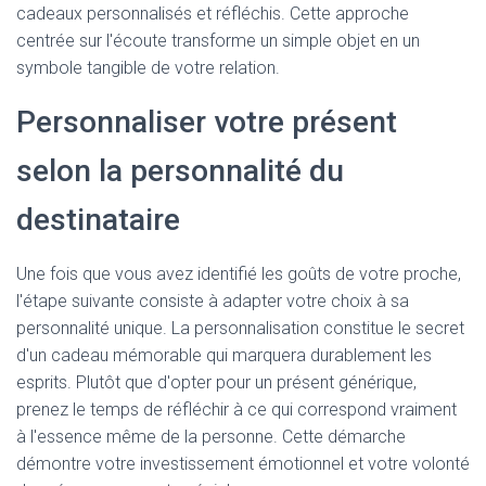
cadeaux personnalisés et réfléchis. Cette approche
centrée sur l'écoute transforme un simple objet en un
symbole tangible de votre relation.
Personnaliser votre présent
selon la personnalité du
destinataire
Une fois que vous avez identifié les goûts de votre proche,
l'étape suivante consiste à adapter votre choix à sa
personnalité unique. La personnalisation constitue le secret
d'un cadeau mémorable qui marquera durablement les
esprits. Plutôt que d'opter pour un présent générique,
prenez le temps de réfléchir à ce qui correspond vraiment
à l'essence même de la personne. Cette démarche
démontre votre investissement émotionnel et votre volonté